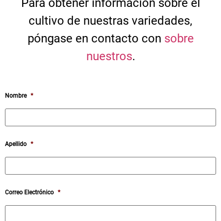
Para obtener información sobre el
cultivo de nuestras variedades,
póngase en contacto con
sobre
nuestros
.
Nombre
*
Apellido
*
Correo Electrónico
*