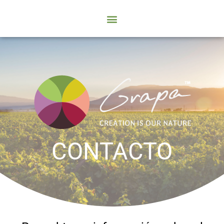
CONTACTO