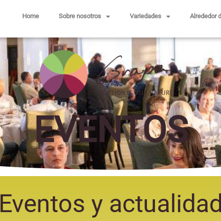
Home
Sobre nosotros
Variedades
Alrededor 
EVENTOS
Eventos y actualida