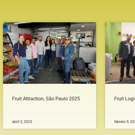
Fruit Attraction, São Paulo 2025
Fruit Logi
abril 2, 2025
febrero 9, 2