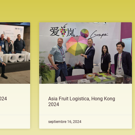
2024
Asia Fruit Logistica, Hong Kong
2024
septiembre 16, 2024