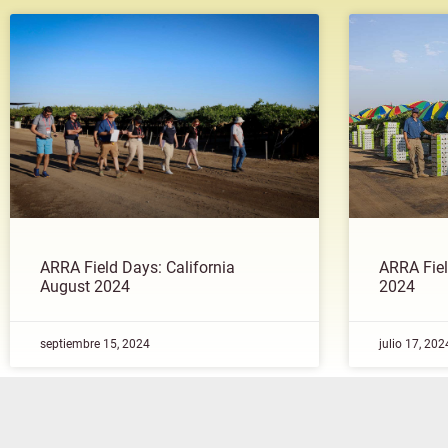
ARRA Field Days: California
ARRA Fiel
August 2024
2024
septiembre 15, 2024
julio 17, 202