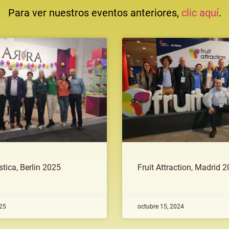
Para ver nuestros eventos anteriores,
clic aquí
.
stica, Berlin 2025
Fruit Attraction, Madrid 
025
octubre 15, 2024