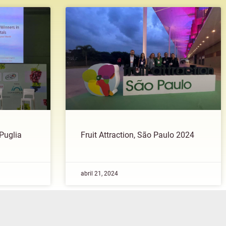
 Puglia
Fruit Attraction, São Paulo 2024
abril 21, 2024