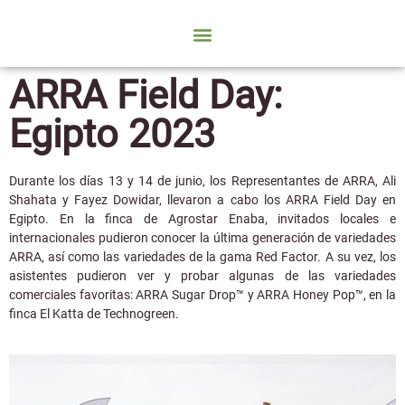
ARRA Field Day:
Egipto 2023
Durante los días 13 y 14 de junio, los Representantes de ARRA, Ali
Shahata y Fayez Dowidar, llevaron a cabo los ARRA Field Day en
Egipto. En la finca de Agrostar Enaba, invitados locales e
internacionales pudieron conocer la última generación de variedades
ARRA, así como las variedades de la gama Red Factor. A su vez, los
asistentes pudieron ver y probar algunas de las variedades
comerciales favoritas: ARRA Sugar Drop™ y ARRA Honey Pop™, en la
finca El Katta de Technogreen.