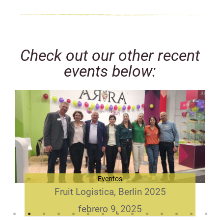
Check out our other recent
events below:
Eventos
Fruit Logistica, Berlin 2025
febrero 9, 2025